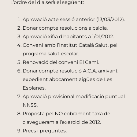
L’ordre del dia serà el següent:
Aprovació acte sessió anterior (13/03/2012).
Donar compte resolucions alcaldia.
Aprovació xifra d’habitants a 1/01/2012.
Conveni amb l’Institut Català Salut, pel
programa salut escolar.
Renovació del conveni El Camí.
Donar compte resolució A.C.A. arxivant
expedient abocament aigües de Les
Esplanes.
Aprovació provisional modificació puntual
NNSS.
Proposta pel NO cobrament taxa de
clavegueram a l’exercici de 2012.
Precs i preguntes.