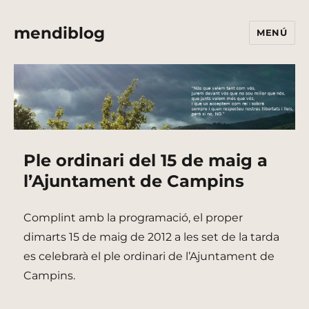
mendiblog
MENÚ
Ple ordinari del 15 de maig a
l’Ajuntament de Campins
Complint amb la programació, el proper
dimarts 15 de maig de 2012 a les set de la tarda
es celebrarà el ple ordinari de l’Ajuntament de
Campins.